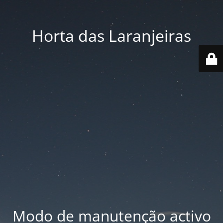
Horta das Laranjeiras
Modo de manutenção activo