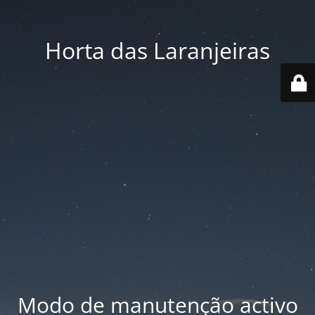
Horta das Laranjeiras
Modo de manutenção activo