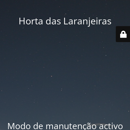
Horta das Laranjeiras
Modo de manutenção activo