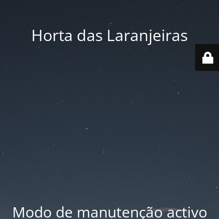
Horta das Laranjeiras
Modo de manutenção activo