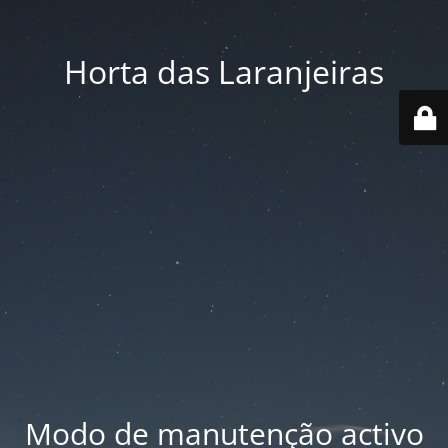
Horta das Laranjeiras
Modo de manutenção activo