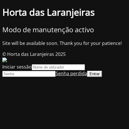
Horta das Laranjeiras
Modo de manutenção activo
Site will be available soon. Thank you for your patience!
© Horta das Laranjeiras 2025
Iniciar sessão
Senha perdida